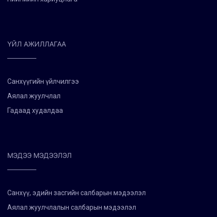
ҮЙЛ АЖИЛЛАГАА
Санхүүгийн үйлчилгээ
Аялал жуулчлал
Гадаад худалдаа
МЭДЭЭ МЭДЭЭЛЭЛ
Санхүү, эдийн засгийн салбарын мэдээлэл
Аялал жуулчлалын салбарын мэдээлэл