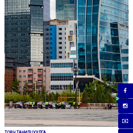
ТОВЧ ТАНИЛЦУУЛГА